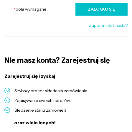
*
pola wymagane
ZALOGUJ SIĘ
Zapomniałeś hasła?
Nie masz konta? Zarejestruj się
Zarejestruj się i zyskaj
Szybszy proces składania zamówienia
Zapisywanie swoich adresów
Śledzenie stanu zamówień
oraz wiele innych!